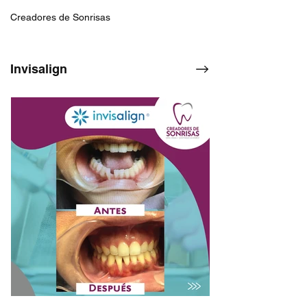
Creadores de Sonrisas
Invisalign